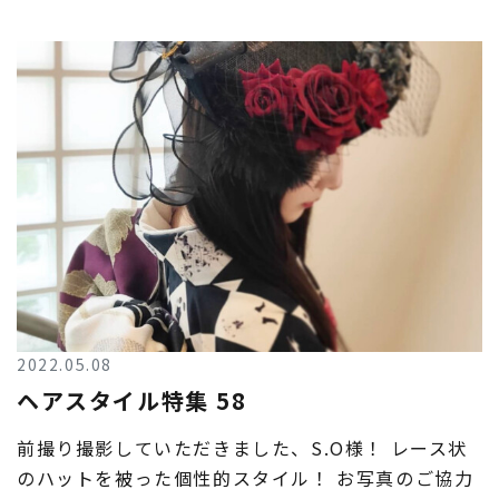
2022.05.08
ヘアスタイル特集 58
前撮り撮影していただきました、S.O様！ レース状
のハットを被った個性的スタイル！ お写真のご協力