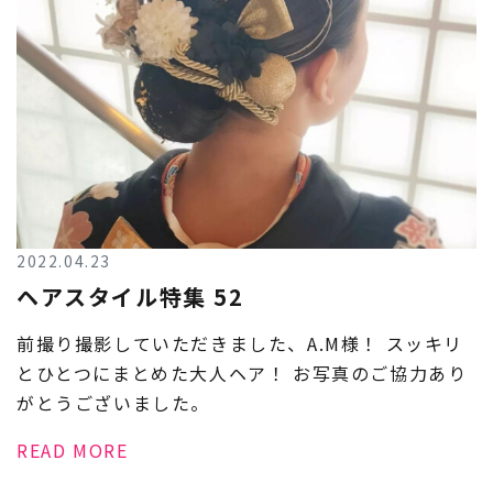
2022.04.23
ヘアスタイル特集 52
前撮り撮影していただきました、A.M様！ スッキリ
とひとつにまとめた大人ヘア！ お写真のご協力あり
がとうございました。
READ MORE