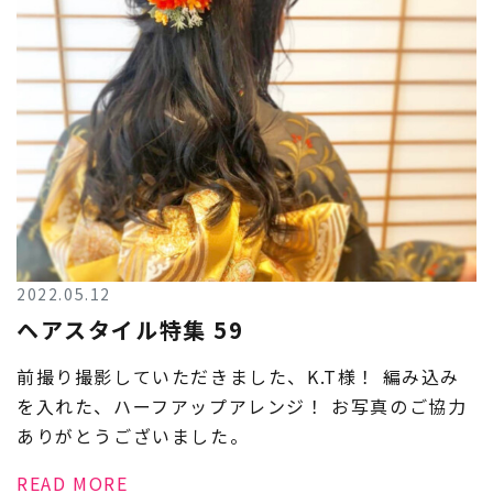
2022.05.12
ヘアスタイル特集 59
前撮り撮影していただきました、K.T様！ 編み込み
を入れた、ハーフアップアレンジ！ お写真のご協力
ありがとうございました。
READ MORE