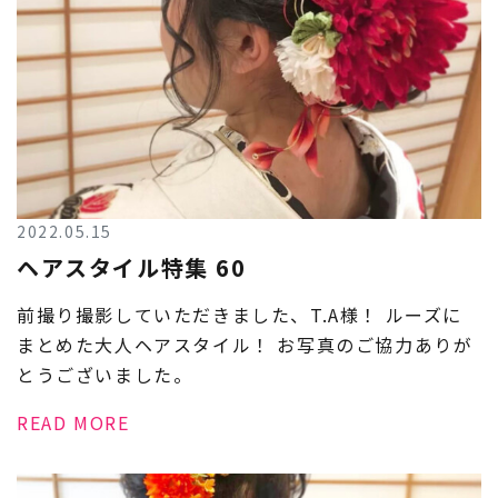
2022.05.15
ヘアスタイル特集 60
前撮り撮影していただきました、T.A様！ ルーズに
まとめた大人ヘアスタイル！ お写真のご協力ありが
とうございました。
READ MORE