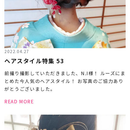
2022.04.27
ヘアスタイル特集 53
前撮り撮影していただきました、N.I様！ ルーズにま
とめた今人気のヘアスタイル！ お写真のご協力あり
がとうございました。
READ MORE