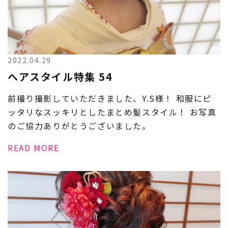
2022.04.29
ヘアスタイル特集 54
前撮り撮影していただきました、Y.S様！ 和服にピ
ッタリなスッキリとしたまとめ髪スタイル！ お写真
のご協力ありがとうございました。
READ MORE