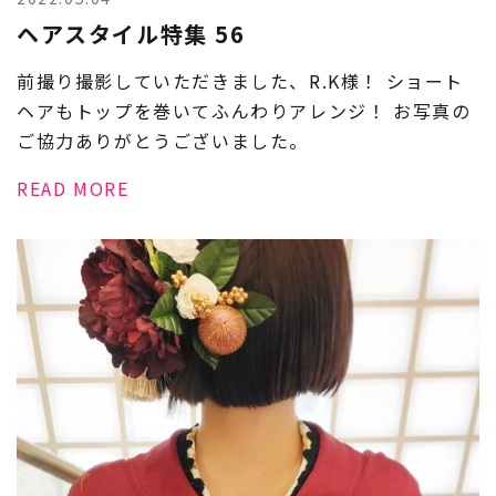
ヘアスタイル特集 56
前撮り撮影していただきました、R.K様！ ショート
ヘアもトップを巻いてふんわりアレンジ！ お写真の
ご協力ありがとうございました。
READ MORE