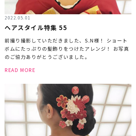
2022.05.01
ヘアスタイル特集 55
前撮り撮影していただきました、S.N様！ ショート
ボムにたっぷりの髪飾りをつけたアレンジ！ お写真
のご協力ありがとうございました。
READ MORE