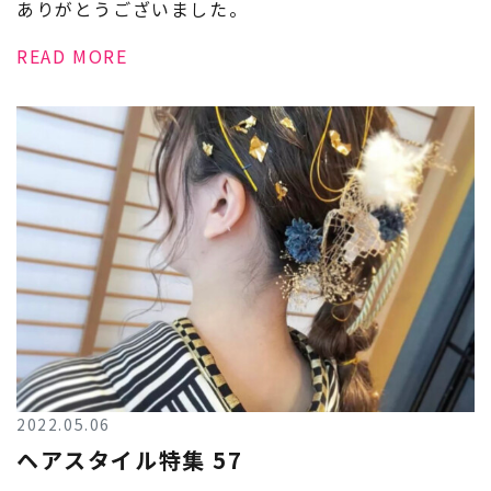
ありがとうございました。
READ MORE
2022.05.06
ヘアスタイル特集 57