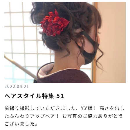
2022.04.21
ヘアスタイル特集 51
前撮り撮影していただきました、Y.Y様！ 高さを出し
たふんわりアップヘア！ お写真のご協力ありがとう
ございました。