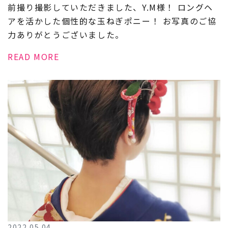
前撮り撮影していただきました、Y.M様！ ロングヘ
アを活かした個性的な玉ねぎポニー！ お写真のご協
力ありがとうございました。
READ MORE
2022.05.04