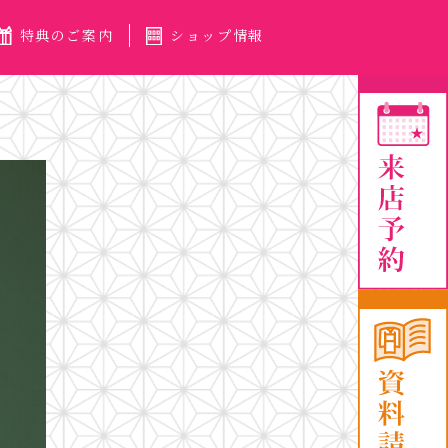
特典のご案内
ショップ情報