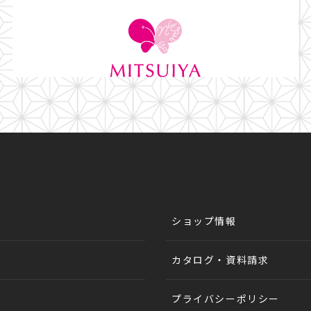
ショップ情報
カタログ・資料請求
プライバシーポリシー