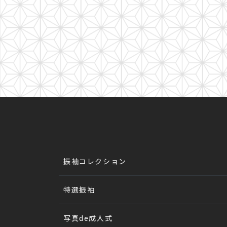
振袖コレクション
特選振袖
写真de成人式