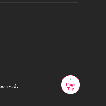
eserved.