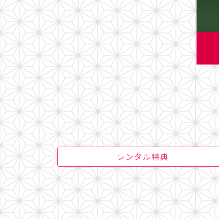
レンタル特典