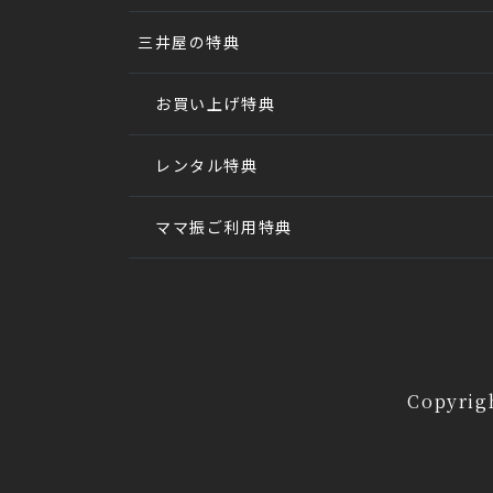
三井屋の特典
お買い上げ特典
レンタル特典
ママ振ご利用特典
Copyrig