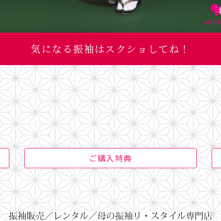
気になる振袖はスクショしてね！
ご購入特典