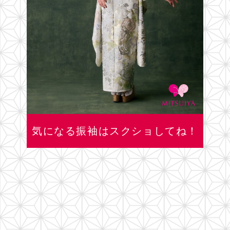
気になる振袖はスクショしてね！