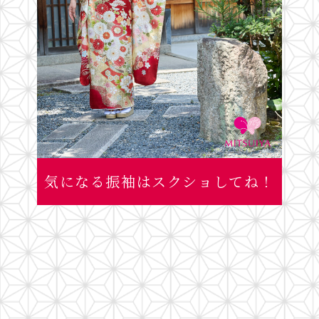
気になる振袖はスクショしてね！