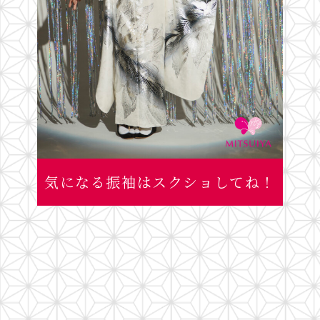
気になる振袖はスクショしてね！