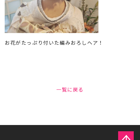
お花がたっぷり付いた編みおろしヘア！
一覧に戻る