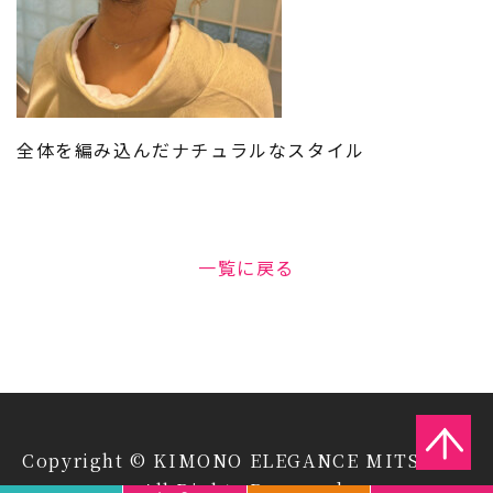
全体を編み込んだナチュラルなスタイル
一覧に戻る
Copyright © KIMONO ELEGANCE MITSUIYA
All Rights Reserved.