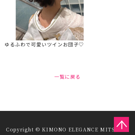
ゆるふわで可愛いツインお団子♡
一覧に戻る
Copyright © KIMONO ELEGANCE MITSUIYA