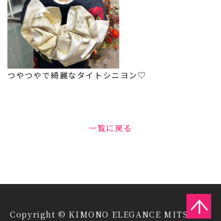
つやつやで綺麗なタイトシニヨン♡
一覧に戻る
Copyright © KIMONO ELEGANCE MITSUIYA