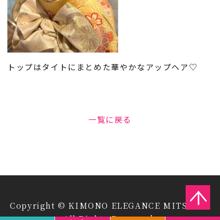
トップはタイトにまとめた華やかなアップヘア♡
一覧に戻る
Copyright © KIMONO ELEGANCE MITSUIYA
All Rights Reserved.