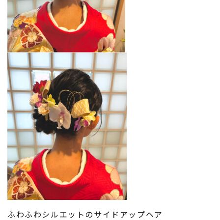
ふわふわシルエットのサイドアップヘア