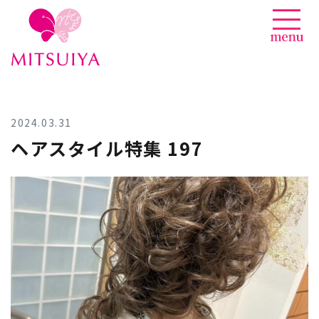
News
Skip
to
content
2024.03.31
ヘアスタイル特集 197