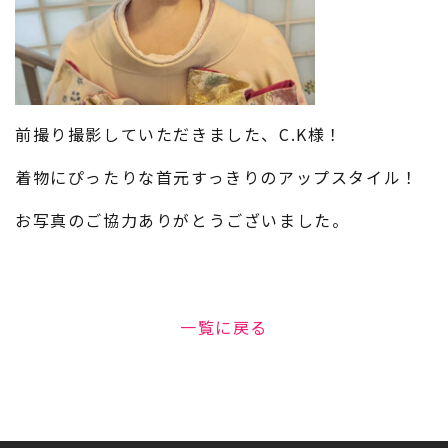
前撮り撮影していただきました、C.K様！
着物にぴったりな首元すっきりのアップスタイル！
お写真のご協力ありがとうございました。
一覧に戻る