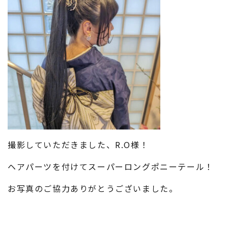
撮影していただきました、R.O様！
ヘアパーツを付けてスーパーロングポニーテール！
お写真のご協力ありがとうございました。